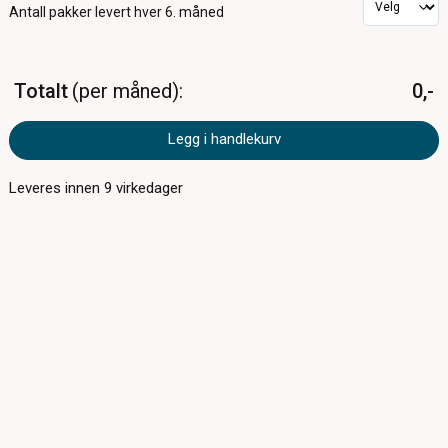
Antall pakker
levert hver 6. måned
Totalt
per måned
0,-
Legg i handlekurv
Leveres innen
9
virkedager