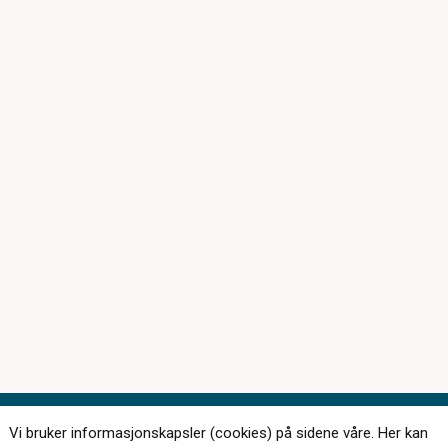
Vi bruker informasjonskapsler (cookies) på sidene våre. Her kan