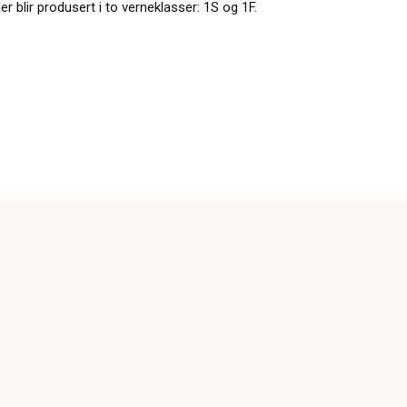
ler blir produsert i to verneklasser: 1S og 1F.